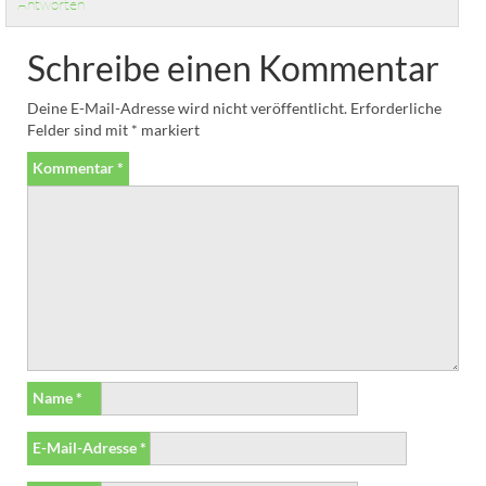
Antworten
Schreibe einen Kommentar
Deine E-Mail-Adresse wird nicht veröffentlicht.
Erforderliche
Felder sind mit
*
markiert
Kommentar
*
Name
*
E-Mail-Adresse
*