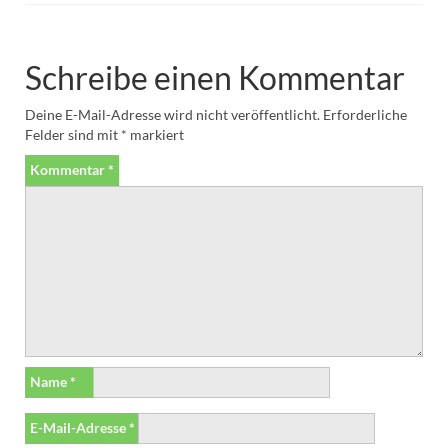
Schreibe einen Kommentar
Deine E-Mail-Adresse wird nicht veröffentlicht.
Erforderliche
Felder sind mit
*
markiert
Kommentar
*
Name
*
E-Mail-Adresse
*