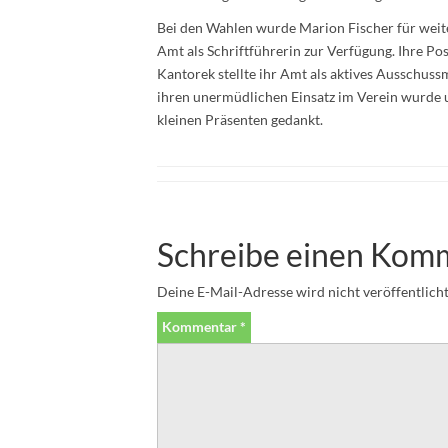
Bei den Wahlen wurde Marion Fischer für weitere
Amt als Schriftführerin zur Verfügung. Ihre 
Kantorek stellte ihr Amt als aktives Ausschuss
ihren unermüdlichen Einsatz im Verein wurde u.
kleinen Präsenten gedankt.
Schreibe einen Kom
Deine E-Mail-Adresse wird nicht veröffentlicht
Kommentar
*