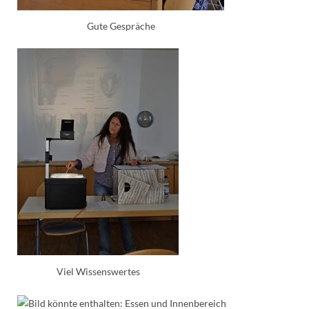
Gute Gespräche
Viel Wissenswertes