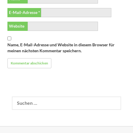
E-Mail-Adresse
*
Website
Name, E-Mail-Adresse und Website in diesem Browser für
meinen nächsten Kommentar speichern.
Suchen
nach: