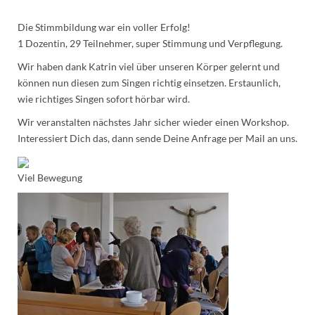
Die Stimmbildung war ein voller Erfolg!
1 Dozentin, 29 Teilnehmer, super Stimmung und Verpflegung.
Wir haben dank Katrin viel über unseren Körper gelernt und
können nun diesen zum Singen richtig einsetzen. Erstaunlich,
wie richtiges Singen sofort hörbar wird.
Wir veranstalten nächstes Jahr sicher wieder einen Workshop.
Interessiert Dich das, dann sende Deine Anfrage per Mail an uns.
Viel Bewegung