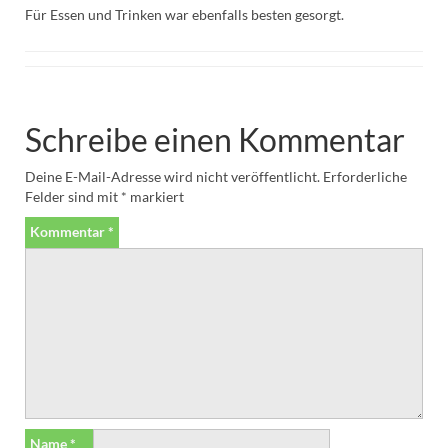
Für Essen und Trinken war ebenfalls besten gesorgt.
Schreibe einen Kommentar
Deine E-Mail-Adresse wird nicht veröffentlicht.
Erforderliche
Felder sind mit
*
markiert
Kommentar
*
Name
*